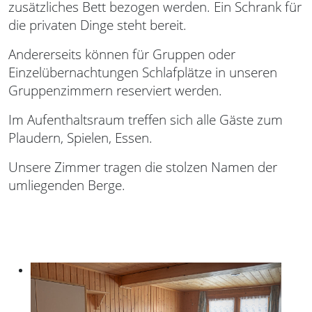
zusätzliches Bett bezogen werden. Ein Schrank für
die privaten Dinge steht bereit.
Andererseits können für Gruppen oder
Einzelübernachtungen Schlafplätze in unseren
Gruppenzimmern reserviert werden.
Im Aufenthaltsraum treffen sich alle Gäste zum
Plaudern, Spielen, Essen.
Unsere Zimmer tragen die stolzen Namen der
umliegenden Berge.