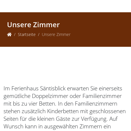
Unsere Zimmer
Startseite
Unsere Zimmer
Im Ferienhaus Säntisblick erwarten Sie einerseits
gemütliche Doppelzimmer oder Familienzimmer
mit bis zu vier Betten. In den Familienzimmern
stehen zusätzlich Kinderbetten mit geschlossenen
Seiten für die kleinen Gäste zur Verfügung. Auf
Wunsch kann in ausgewählten Zimmern ein